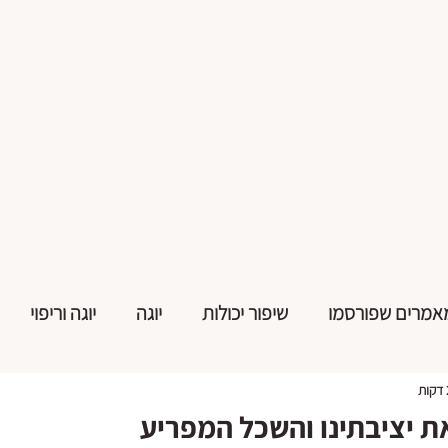
אמרים שפורסמו
שיפור יכולות
יוגה
יוגה וריפוי
 יציבתינו והשכל המפריע