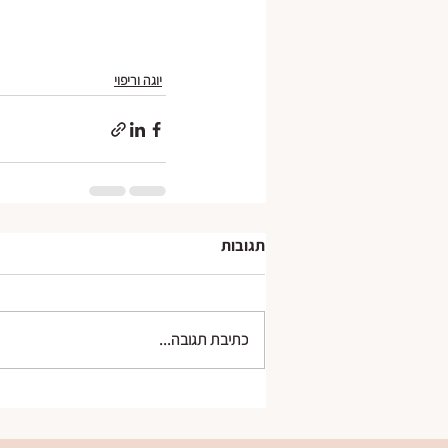
יוגה וריפוי
תגובות
כתיבת תגובה...