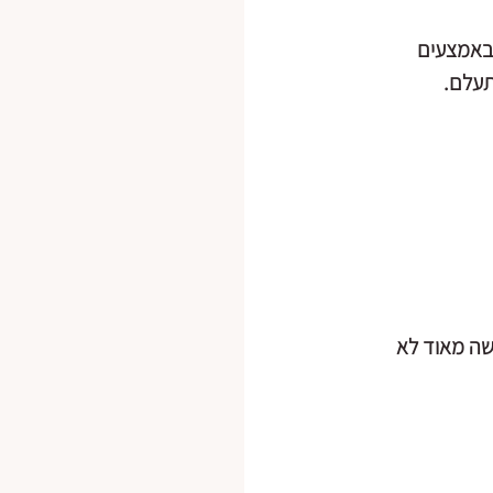
 באמצעים 
תעלם.
שה מאוד לא 