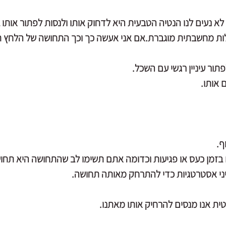
 לא נעים לנו הנטיה הטבעית היא לדחוק אותו ולנסות לפתור אותו
ות מחשבתית מוגברת.אם אני אעשה כך וכך התחושה של הלחץ 
ור עיניין רגשי עם השכל.
אותו. 
ף.
בזמן כעס או פגיעות וכדומה אתם תשימו לב שהתחושה היא תחו
מיני אסטרטגיות כדי להתרחק מאותה תחושה.
טית אנו מנסים להרחיק אותו מאתנו.