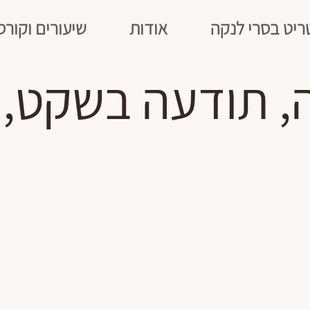
ריט בסרי לנקה
אודות
שיעורים וקורס
ה, תודעה בשקט, 