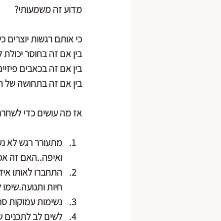
מדוע זה משמעותי?
כי אותם רגשות יוצרים כ
בין אם זה בחוסר יכולת ל
בין אם זה בכאבים פיזיי
בין אם זה בתחושה של תקי
אז מה עושים כדי לשחרר
מתעורר רגש לא נעי
ואיפה..האם זה א
התחברו לאותו איזו
חיות ותנועה.שימו
נשימות עמוקות סר
לשים לב לתכנים ש