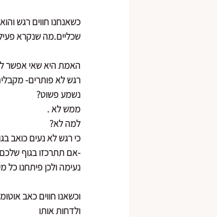
כשאנחנו חווים רגש והוא
שכליים.מה שנקרא פעיל
האמת היא שאי אפשר לפת
רגש לא פותרים- מקבלים 
נשמע פשוט?
ממש לא .
למה לא?
כי רגש לא נעים כואב בגו
-אם תתרכזו בגוף שלכם 
נעימה ולכן פיתחנו כל 
וכשאנו חווים כאב אוטומ
ולדחות אותו