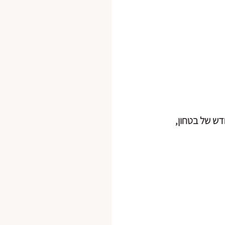
ש של בטחון, 