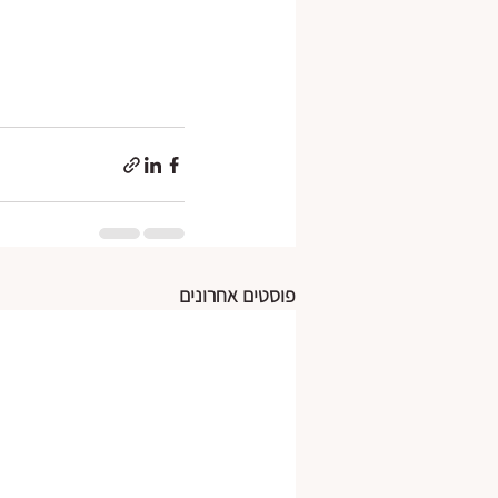
פוסטים אחרונים