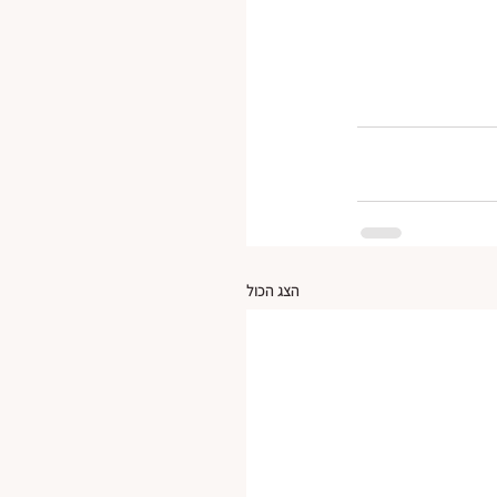
הצג הכול