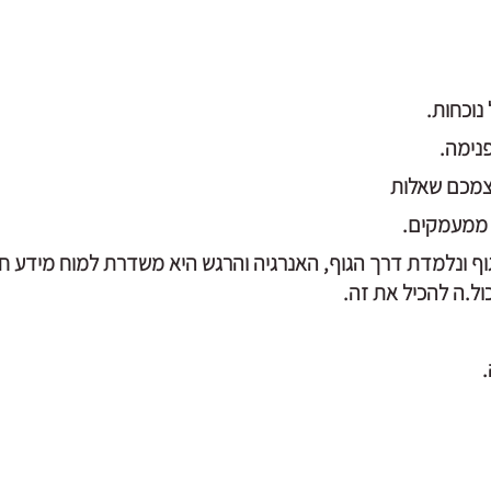
 נוכחות.
נימה.
עצמכם שאלות
 ממעמקים.
וף ונלמדת דרך הגוף, האנרגיה והרגש היא משדרת למוח מידע חד
ול.ה להכיל את זה.
.