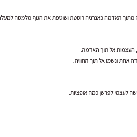
ה מתוך האדמה כאנרגיה רוטטת ושוטפת את הגוף מלמטה למעלה
 העצמות אל תוך האדמה.
דה אחת ונשמו אל תוך החוויה.
שה לעצמי לפרשן כמה אופציות.