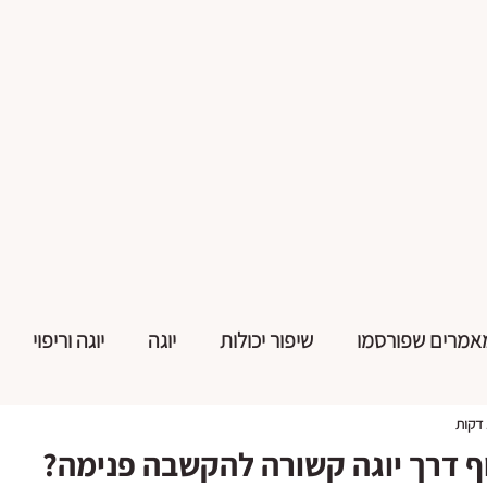
אמרים שפורסמו
שיפור יכולות
יוגה
יוגה וריפוי
ף דרך יוגה קשורה להקשבה פנימה?