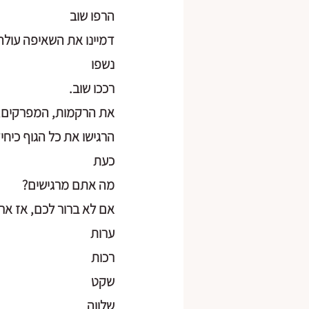
הרפו שוב
דמיינו את השאיפה עול
נשפו
רככו שוב.
את הרקמות, המפרקים,
הרגישו את כל הגוף כיחי
כעת
מה אתם מרגישים?
אם לא ברור לכם, אז אר
ערות
רכות
שקט
שלווה