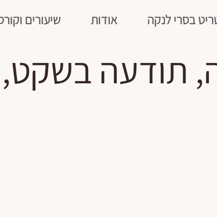
ריט בסרי לנקה
אודות
שיעורים וקורס
ה, תודעה בשקט, 