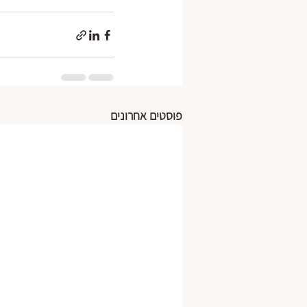
פוסטים אחרונים