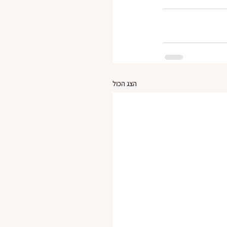
הצג הכול