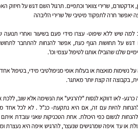
ה יאפשר חרה לתפקוד מיטיבי של שרירי הליבהה
ם שלנו שהובילו אותנו לטיפול עצמי וכו'.
ת, בקבוצה זה קצת יותר מאתגר.