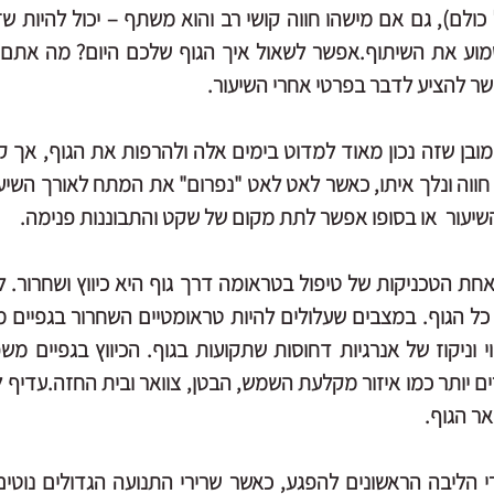
ר להציע לדבר בפרטי אחרי השיעור.
יעור  או בסופו אפשר לתת מקום של שקט והתבוננות פנימה.
אר הגוף.