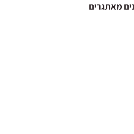
ים מאתגרים