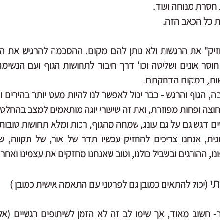
חסרת מנוחה ועוד. 
ת כל הכאב הזה.
שות, במקום הדחקתם. 
וצה ופחות מפוזרת, ואת זה שיעורי יוגה מותאמים למצב בהחלט י
 ההורגים ובשביל כולנו, וטוב שאנחנו מחזקים את עצמינו ואחרי
תי
(יכול להתאים כמובן גם לפרטני עם התאמה אישית כמובן )