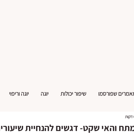
אמרים שפורסמו
שיפור יכולות
יוגה
יוגה וריפוי
ח והאי שקט- דגשים להנחיית שיעורי