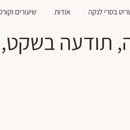
ריט בסרי לנקה
אודות
שיעורים וקורס
ה, תודעה בשקט, 