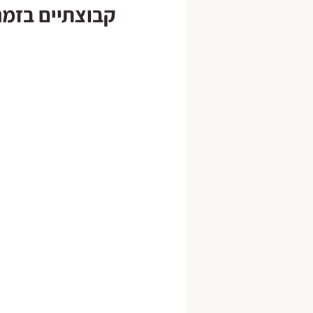
קבוצתיים בזמנ