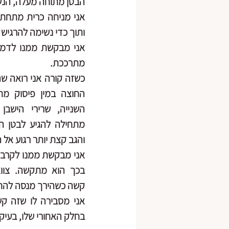
הבטן מתוחה מעלה, הנש
ותוך כדי נשימה להרגיש 
מתרככת.
והגב קצת יותר רגוע אל ה
קשה כשהירך מנסה להתק
בחלק האחורי שלו, בעיק