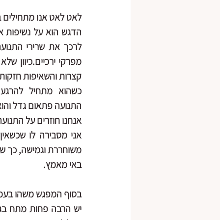
לאט לאט אנו מתחילים ב
התנועה פתאום גדל והוא
אנחנו חוזרים על התנוע
משוחררת וגמישה, כך שהת
באי מאמץ.
בסוף המפגש משהו בעמיד