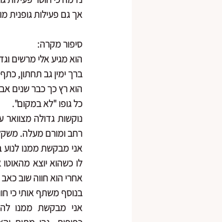
אך גם פעילות גופנית מו
סיפור מקרה:
הוא מגיע אלי מרשים וגדל
ברך ימין גב תחתון, כתף
הוא רץ כך כבר שנים אבל
כל גופו "לא במקום".
רחב ומורם מעלה. משקל 
אחרי הוא חווה שוב כאב 
בנוסף משתף אותי כי חו