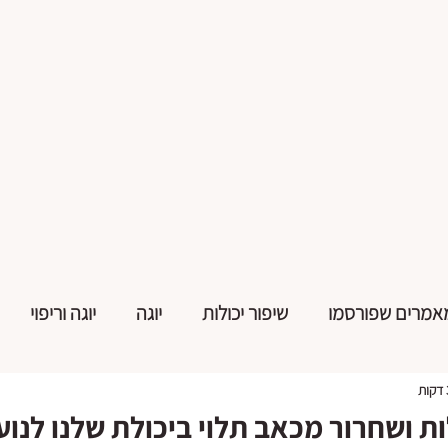
אמרים שפורסמו
שיפור יכולות
יוגה
יוגה וריפוי
ות ושחרור מכאב תלוי ביכולת שלנו לנוע