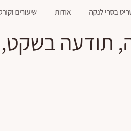
ריט בסרי לנקה
אודות
שיעורים וקורס
ה, תודעה בשקט, 