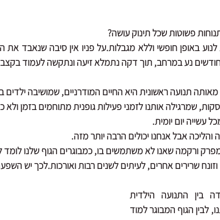
נוחות פשוטות שכל תינוק עושה?
ות, שמרגילה אותנו לזמני פעילות גופנית מתוחמים בזמן ולא כא
ל עשייה יום יומית.
והליכה אבל אנחנו יכולים הרבה יותר מזה.
 מפרק ורקמה שאנו לא משתמשים בו, כמבוגרים הגוף שלנו לומד
וזונח שרירים אחרים, לעיתים לשנים רבות ואורכות.לכך יש השפע
נדמה כי נוצרה הפרדה בין התנועה הילדית 
שנראית לנו רחוקה מאתנו, לבין הגוף המבוגר למוד 