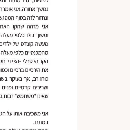
ונחזור לזה בסוף המפגש"
מהמכנסיים כלפי מעלה.
את הירכיים ברכיים וכפו
שאינו "משתמש" רבות בה
במתח .