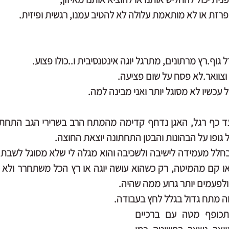
פרזת או לא מותאמת עלולה לא להטיב עמנו, רגשית ופיזית.
 גוף.רץ מרתונים, מתרגל יוגה אינטנסיבית ו..כולו פצוע.
 וצוואר.לא פסח על שום פציעה.
 עכשיו לא מסוגל יותר ואני מבינה למה.
גופו על הבהונות והבטן התחתונה יוצאת החוצה.
ולפעמים יותר גרוע ממה שהיה.
וה מתח גדול בגלל לחץ בעבודה.
אני מבקשת ממנו להתכופף מטה עם ברכיים 