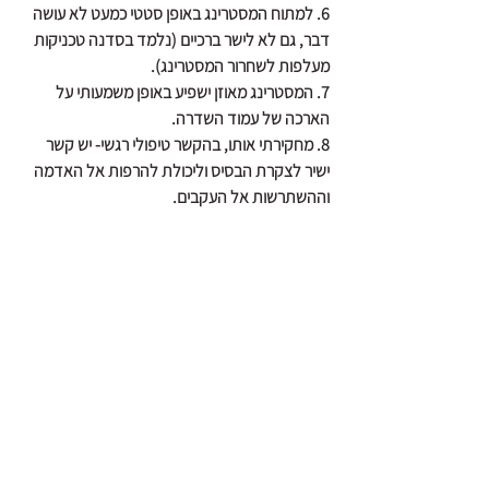
6. למתוח המסטרינג באופן סטטי כמעט לא עושה 
דבר, גם לא לישר ברכיים (נלמד בסדנה טכניקות 
מעלפות לשחרור המסטרינג).
7. המסטרינג מאוזן ישפיע באופן משמעותי על 
הארכה של עמוד השדרה.
8. מחקירתי אותו, בהקשר טיפולי רגשי- יש קשר 
ישיר לצקרת הבסיס וליכולת להרפות אל האדמה 
וההשתרשות אל העקבים.