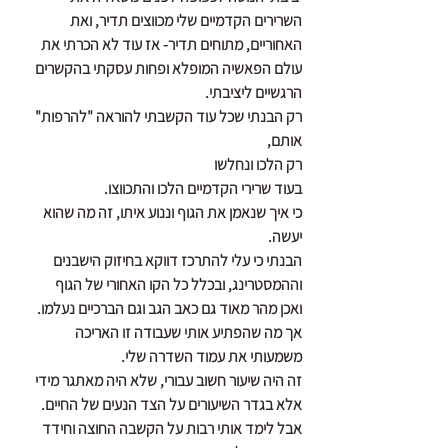
השרירים הקדמיים שלי מכווצים תדיר, ואת 
האחוריים, מתוחים תדיר- אז עוד לא הכרתי את 
עולם הפאשיה המופלא ופחות עסקתי בהקשרים 
הרגשיים ליציבתי.
רק הבנתי שכל עוד הקשבתי להוראה "להרפות" 
אותם,
רק הלכו ונחלשו
בעוד שרירי הקדמיים הלכו והתכווצו.
כי איך שנאמן את הגוף וננוע איתו, זה מה שהוא 
יעשה.
הבנתי כי עלי להתרכז דווקא בחיזוק הישבנים 
וההמסטרינג, ובכלל כל הקו האחורי של הגוף
ואכן מהר מאוד גם כאב הגב וגם הברכיים נעלמו.
אך מה שהפתיע אותי שעבודה זו האריכה 
משמעותי את עמוד השדרה שלי.
זה היה שיעור חשוב עבורי, שלא היה מאתגר מידי 
אלא בגדר השיעורים על הצד הנעים של החיים.
אבל לימד אותי רבות על הקשבה החוצה וחידד 