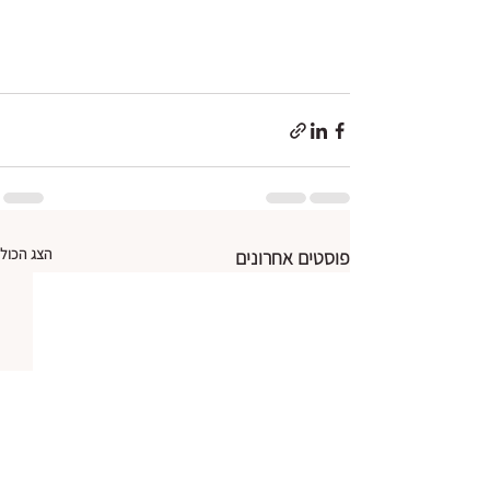
הצג הכול
פוסטים אחרונים