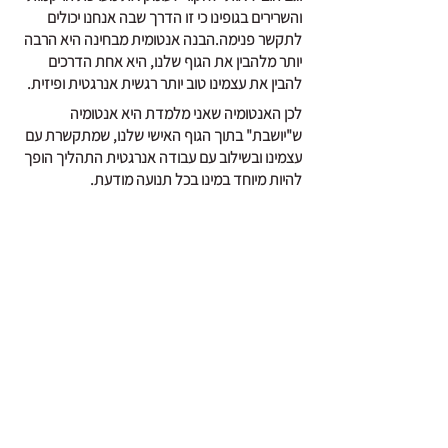
והשרירים בגופינו כי זו הדרך שבה אנחנו יכולים 
לתקשר פנימה.הבנה אנטומית מבחינה היא הרבה 
יותר מלהבין את הגוף שלנו, היא אחת הדרכים 
להבין את עצמינו טוב יותר רגשית אנרגטית ופיזית.
לכן האנטומיה שאני מלמדת היא אנטומיה 
ש"יושבת" בתוך הגוף האישי שלנו, שמתקשרת עם 
עצמינו ובשילוב עם עבודה אנרגטית התהליך הופך 
להיות מיוחד במינו בכל תנועה מודעת.