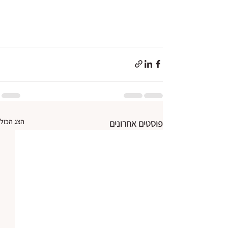
הצג הכול
פוסטים אחרונים