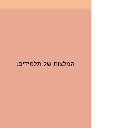
:המלצות של תלמידים