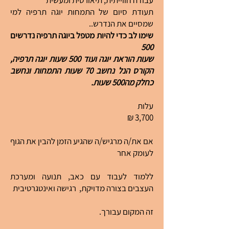
עבודה חווייתית, תיאורטית ומעשית
תעודת סיום של התמחות יוגה תרפיה למי
שמסיים את הנדרש..
שימו לב כדי להיות מטפל ביוגה תרפיה נדרשים
500
שעות הוראת יוגה ועוד 500 שעות יוגה תרפיה,
הקורס הנל נחשב 70 שעות התמחות ונחשב
כחלק מה500 שעות.
עלות
3,700 ₪
אם את/ה מרגיש/ה שהגיע הזמן להבין את הגוף
לעומק אחר
ללמוד לעבוד עם כאב, תנועה ומערכת
העצבים בצורה מדויקת, רגישה ואינטגרטיבית
זה המקום עבורך.