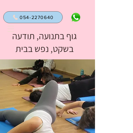
054-2270640
גוף בתנועה, תודעה
בשקט, נפש בבית