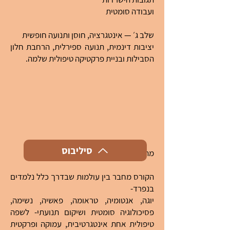
ועבודה סומטית
שלב ג׳ — אינטגרציה, חוסן ותנועה חופשית
יציבות דינמית, תנועה ספירלית, הרחבת חלון
הסבילות ובניית פרקטיקה טיפולית שלמה.
סיליבוס
מה מיוחד בגישה-
הקורס מחבר בין עולמות שבדרך כלל נלמדים
בנפרד-
יוגה, אנטומיה, טראומה, פאשיה, נשימה,
פסיכולוגיה סומטית ושיקום תנועתי- לשפה
טיפולית אחת אינטגרטיבית, עמוקה ופרקטית