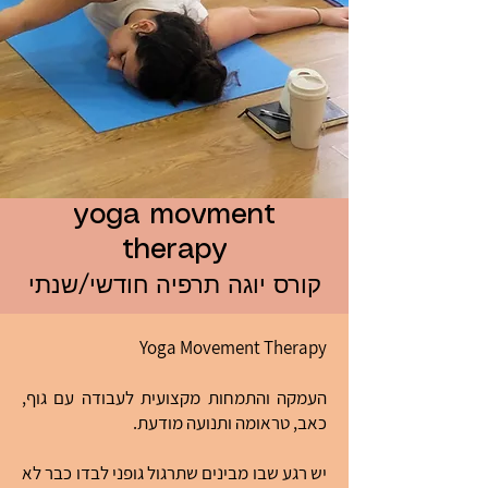
yoga movment
therapy
קורס יוגה תרפיה חודשי/שנתי
Yoga Movement Therapy
העמקה והתמחות מקצועית לעבודה עם גוף,
כאב, טראומה ותנועה מודעת.
יש רגע שבו מבינים שתרגול גופני לבדו כבר לא