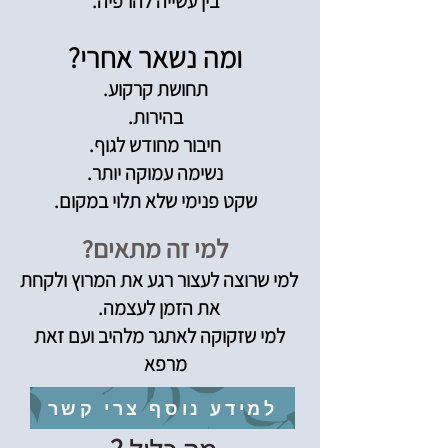
בין עשייה להרפיה.
ומה נשאר אחרי?
תחושת קרקוע.
בהירות.
חיבור מחודש לגוף.
נשימה עמוקה יותר.
שקט פנימי שלא תלוי במקום.
למי זה מתאים?
למי שרוצה לעצור רגע את המרוץ ולקחת
את הזמן לעצמה.
למי שזקוקה לאתגר מלהיב ועם זאת
מרפא
למידע נוסף צרי קשר