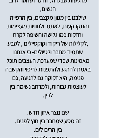
מרגישות שבגדול, זה מה שחסר לרוב
הנשים,
שילבנו בין מגוון מקצבים, בין הרפייה
והתקרקעות, לאתגר ולחוויות מעצימות
וחזקות כמו גלישה וחשיפה לקרח
,לקלילות של ריקוד וקוקטיילים , לטבע
שתמיד מחבר ולטיולים- כי אנחנו
מאמינות שכדי שמערכת העצבים תוכל
באמת להרגע ולהתפנות לריפוי והקשבה
פנימה, היא זקוקה גם לרגיעה, גם
לעוצמות גבוהות, ולמרחב נשימה בין
לבין.
שם נוצר איזון חדש.
זה מסע שמחבר בין חוץ לפנים.
בין הרים לים.