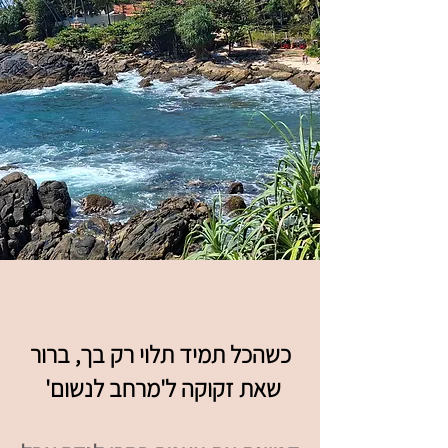
כשהכל תמיד תלוי רק בך, ברור
שאת זקוקה ל'מרחב לנשום'