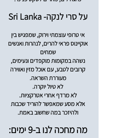
על סרי לנקה- Sri Lanka
אי טרופי עוצמתי וירוק, שמפגיש בין
אוקיינוס פראי להרים, לנהרות ואנשים
שמחים
נשהה במקומות מוקפדים ונעימים,
קרובים לטבע, עם אוכל מזין ואווירה
מעוררת השראה.
לא טיול יוקרה.
לא מרדף אחרי אטרקציות.
אלא מסע שמאפשר להוריד שכבות
ולהיזכר במה שחשוב באמת.
מה מחכה לנו ב-9 ימים: