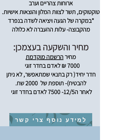
ארוחות צהריים וערב
טוקטוקים, תשר לצוות המלון והוצאות אישיות.
*במקרה של הגעה ויציאה לשדה בנפרד
מהקבוצה- עלות ההעברה לא כלולה
:​
מחיר והשקעה בעצמכן
מחיר
הרשמה מוקדמת
7000 ₪ לאדם בחדר זוגי
חדר יחיד( רק בתנאי שמתאפשר, לא ניתן
להבטיח)- תוספת של 2000 שח.
לאחר ה12/5-
7500 לאדם בחדר זוגי
למידע נוסף צרי קשר