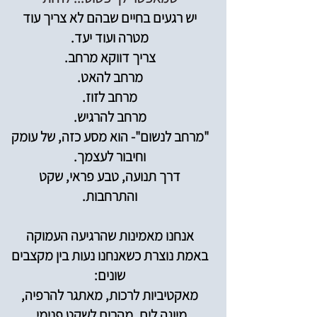
יש רגעים בחיים שבהם לא צריך עוד
מטרה ועוד יעד.
צריך דווקא מרחב.
מרחב להאט.
מרחב לזוז.
מרחב להרגיש.
"מרחב לנשום"- הוא מסע כזה, של עומק
וחיבור לעצמך.
דרך תנועה, טבע פראי, שקט
והתרחבות.
אנחנו מאמינות שהרגיעה העמוקה
באמת נוצרת כשאנחנו נעות בין מקצבים
שונים:
מאקטיביות לרכות, מאתגר להרפיה,
מיוגה לים, מהרים לשקט פנימי.