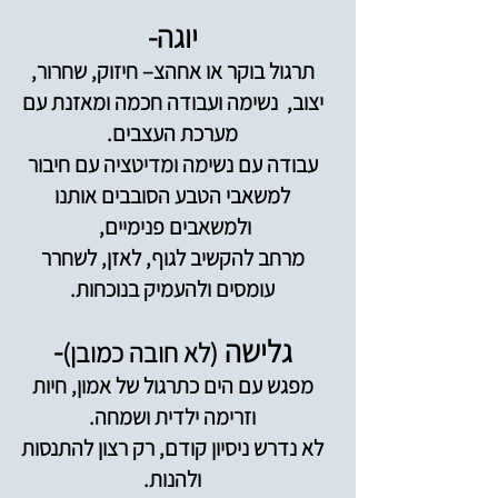
יוגה-
תרגול בוקר או אחהצ– חיזוק, שחרור,
יצוב, נשימה ועבודה חכמה ומאזנת עם
מערכת העצבים.
עבודה עם נשימה ומדיטציה עם חיבור
למשאבי הטבע הסובבים אותנו
ולמשאבים פנימיים,
מרחב להקשיב לגוף, לאזן, לשחרר
עומסים ולהעמיק בנוכחות.
גלישה
-
(לא חובה כמובן)
מפגש עם הים כתרגול של אמון, חיות
וזרימה ילדית ושמחה.
לא נדרש ניסיון קודם, רק רצון להתנסות
ולהנות.