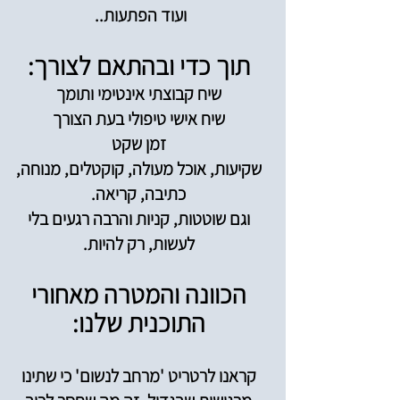
ועוד הפתעות..
תוך כדי ובהתאם לצורך:
שיח קבוצתי אינטימי ותומך
שיח אישי טיפולי בעת הצורך
זמן שקט
שקיעות, אוכל מעולה, קוקטלים, מנוחה,
כתיבה, קריאה.
וגם שוטטות, קניות והרבה רגעים בלי
לעשות, רק להיות.
הכוונה והמטרה מאחורי
התוכנית שלנו:
קראנו לרטריט 'מרחב לנשום' כי שתינו