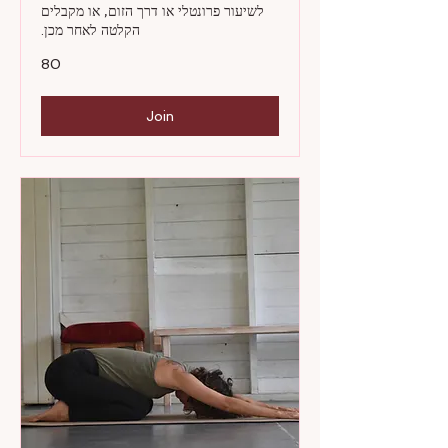
לשיעור פרונטלי או דרך הזום, או מקבלים
הקלטה לאחר מכן.
80
80
Join