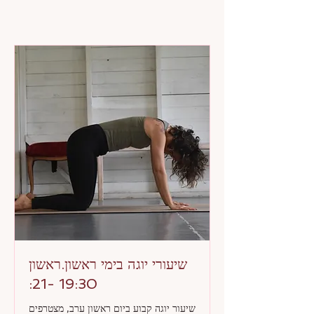
שיעורי יוגה בימי ראשון.ראשון
19:30 -21:
שיעור יוגה קבוע ביום ראשון ערב, מצטרפים