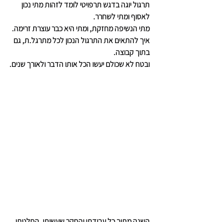
תרגול יוגה בדגש תרפויטי לומד לזהות מתי נכון 
לאסוף ומתי לשחרר.
מתי הנשיפה מחזקת, ומתי היא כבר עוצרת זרימה.
איך להתאים את התרגול הנכון לכל מתרגל.ת, גם 
בתוך קבוצה.
ובטח לא שכולם יעשו הכל אותו הדבר ולאורך שנים.
השנה מתוך כל עבודתי והחקר שעשיתי, החלטתי 